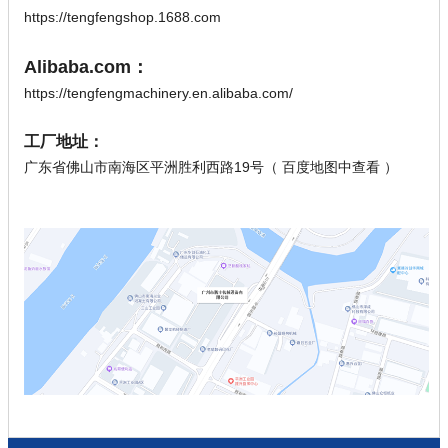
https://tengfengshop.1688.com
Alibaba.com：
https://tengfengmachinery.en.alibaba.com/
工厂地址：
广东省佛山市南海区平洲胜利西路19号（
百度地图中查看
）