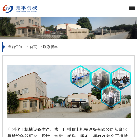
当前位置:
首页
联系腾丰
广州化工机械设备生产厂家 -
广州腾丰机械设备有限公司从事化工
机械设备的研究、设计、制造、销售、服务，拥有20年化工机械