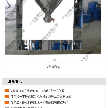
V型混合机
最新资讯
V型混合机在生产过程中应该注意什么问题
简单说一下卧式螺带混合机的原理以及出料方式
你知道分散机的腐蚀现象和有效防腐措施吗？