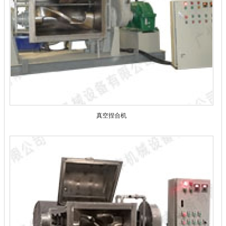
真空捏合机