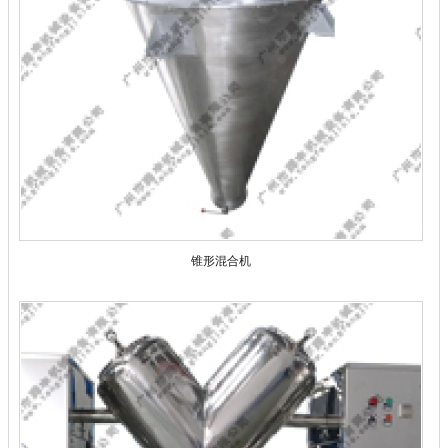
锥形混合机