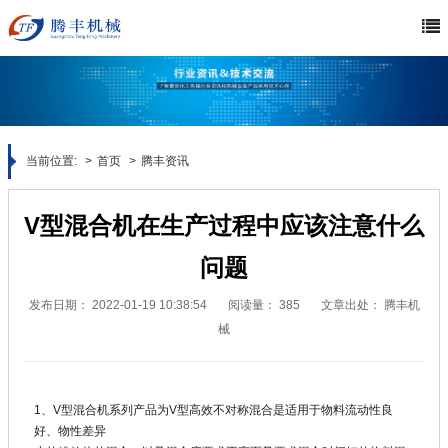
当前位置:
首页
腾丰资讯
V型混合机在生产过程中应该注意什么
问题
发布日期：
2022-01-19 10:38:54
阅读量：
385
文章出处：
腾丰机
械
1、V型混合机系列产品为V型高效不对称混合是适用于物料流动性良
好、物性差异