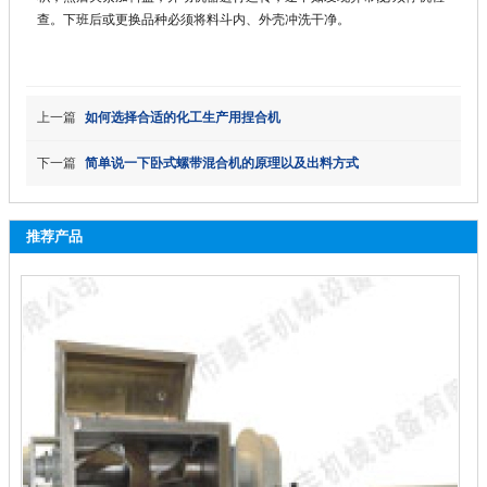
查。下班后或更换品种必须将料斗内、外壳冲洗干净。
上一篇
如何选择合适的化工生产用捏合机
下一篇
简单说一下卧式螺带混合机的原理以及出料方式
推荐产品